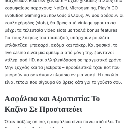
παιχνιδιών. Εδώ δεν χάνεσαι – έχεις χιλιάδες τίτλους από
κορυφαίους παρόχους: NetEnt, Microgaming, Play’n GO,
Evolution Gaming και πολλούς άλλους. Αν σου αρέσουν οι
κουλοχέρηδες (slots), θα βρεις από vintage φρουτάκια
μέχρι τα τελευταία video slots με τρελά bonus features.
Για τους λάτρεις του τραπεζιού, υπάρχουν ρουλέτα,
μπλάκτζακ, μπακαρά, ακόμα και πόκερ. Και φυσικά, το
live casino είναι μια εμπειρία από μόνη της: ζωντανοί
ντίλερ, ροή HD, και αλληλεπίδραση σε πραγματικό χρόνο.
Μην ξεχνάς και τα jackpots – προοδευτικά τζακ ποτ που
μπορούν να σε κάνουν πλούσιο εν μία νυκτί. Η ποικιλία
είναι τέτοια που σίγουρα θα βρεις κάτι για το γούστο σου.
Ασφάλεια και Αξιοπιστία: Το
Καζίνο Σε Προστατεύει
Όταν παίζεις online, η ασφάλεια είναι πάνω από όλα. Το