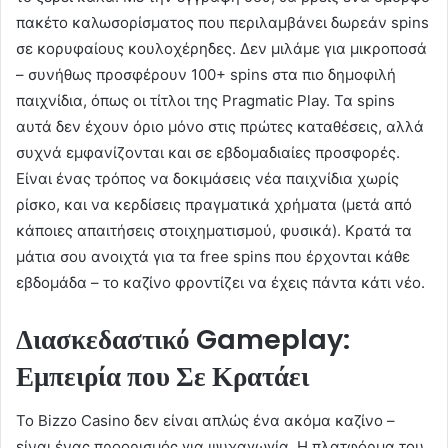
πακέτο καλωσορίσματος που περιλαμβάνει δωρεάν spins
σε κορυφαίους κουλοχέρηδες. Δεν μιλάμε για μικροποσά
– συνήθως προσφέρουν 100+ spins στα πιο δημοφιλή
παιχνίδια, όπως οι τίτλοι της Pragmatic Play. Τα spins
αυτά δεν έχουν όριο μόνο στις πρώτες καταθέσεις, αλλά
συχνά εμφανίζονται και σε εβδομαδιαίες προσφορές.
Είναι ένας τρόπος να δοκιμάσεις νέα παιχνίδια χωρίς
ρίσκο, και να κερδίσεις πραγματικά χρήματα (μετά από
κάποιες απαιτήσεις στοιχηματισμού, φυσικά). Κρατά τα
μάτια σου ανοιχτά για τα free spins που έρχονται κάθε
εβδομάδα – το καζίνο φροντίζει να έχεις πάντα κάτι νέο.
Διασκεδαστικό Gameplay:
Εμπειρία που Σε Κρατάει
Το Bizzo Casino δεν είναι απλώς ένα ακόμα καζίνο –
είναι ένας προορισμός για ψυχαγωγία. Η πλατφόρμα του