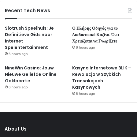
Recent Tech News
Slotrush Speelhuis: Je
Ο Πλήρης Οδηγός για το
Definitieve Gids naar
Διαδικτυακό Καζίνο: Ό,τι
Internet
Χρειάζεται να Γνωρίζετε
Spelentertainment
6 hours ago
6 hours ago
NineWin Casino: Jouw
Kasyno Internetowe BLIK –
Nieuwe Geliefde Online
Rewolucja w Szybkich
Goklocatie
Transakcjach
Kasynowych
6 hours ago
6 hours ago
About Us