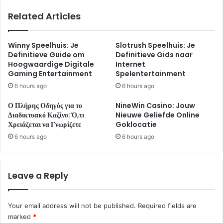
Related Articles
Winny Speelhuis: Je
Slotrush Speelhuis: Je
Definitieve Guide om
Definitieve Gids naar
Hoogwaardige Digitale
Internet
Gaming Entertainment
Spelentertainment
6 hours ago
6 hours ago
Ο Πλήρης Οδηγός για το
NineWin Casino: Jouw
Διαδικτυακό Καζίνο: Ό,τι
Nieuwe Geliefde Online
Χρειάζεται να Γνωρίζετε
Goklocatie
6 hours ago
6 hours ago
Leave a Reply
Your email address will not be published.
Required fields are
marked
*