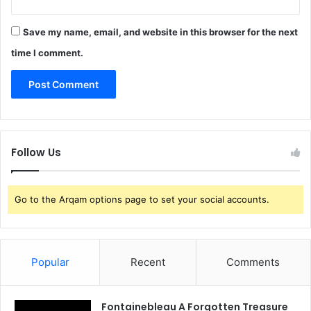
Save my name, email, and website in this browser for the next
time I comment.
Follow Us
Go to the Arqam options page to set your social accounts.
Popular
Recent
Comments
Fontainebleau A Forgotten Treasure