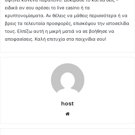
ειδικά αν σου αρέσει το live casino ή τα
κρυπτονομίσματα. Αν θέλεις να μάθεις περισσότερα ή να
βρεις τα τελευταία προσφορές, επισκέψου την ιστοσελίδα
τους. Ελπίζω αυτή η μικρή ματιά να σε βοήθησε να
αποφασίσεις. Καλή επιτυχία στα παιχνίδια σου!
host
We
bsi
te