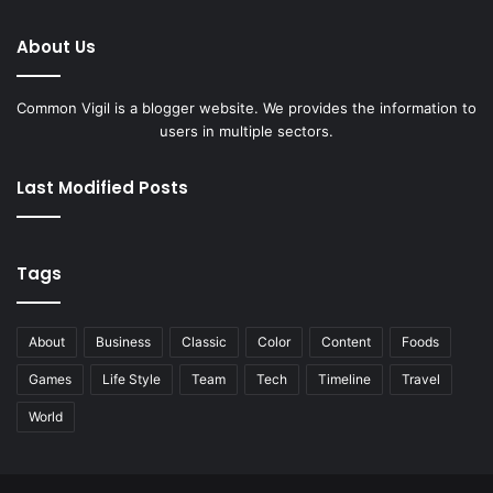
About Us
Common Vigil is a blogger website. We provides the information to
users in multiple sectors.
Last Modified Posts
Tags
About
Business
Classic
Color
Content
Foods
Games
Life Style
Team
Tech
Timeline
Travel
World