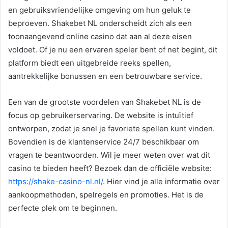
en gebruiksvriendelijke omgeving om hun geluk te
a
n
beproeven. Shakebet NL onderscheidt zich als een
e
toonaangevend online casino dat aan al deze eisen
m
voldoet. Of je nu een ervaren speler bent of net begint, dit
a
platform biedt een uitgebreide reeks spellen,
i
aantrekkelijke bonussen en een betrouwbare service.
l
Een van de grootste voordelen van Shakebet NL is de
focus op gebruikerservaring. De website is intuïtief
ontworpen, zodat je snel je favoriete spellen kunt vinden.
Bovendien is de klantenservice 24/7 beschikbaar om
vragen te beantwoorden. Wil je meer weten over wat dit
casino te bieden heeft? Bezoek dan de officiële website:
https://shake-casino-nl.nl/
. Hier vind je alle informatie over
aankoopmethoden, spelregels en promoties. Het is de
perfecte plek om te beginnen.