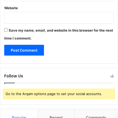
Website
Save my name, email, and website in this browser for the next
time I comment.
Follow Us
Go to the Arqam options page to set your social accounts.
Popular
Recent
Comments