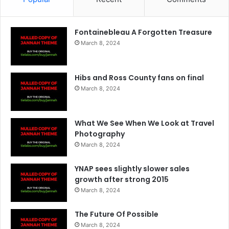
Fontainebleau A Forgotten Treasure
March 8, 2024
Hibs and Ross County fans on final
March 8, 2024
What We See When We Look at Travel
Photography
March 8, 2024
YNAP sees slightly slower sales
growth after strong 2015
March 8, 2024
The Future Of Possible
March 8, 2024