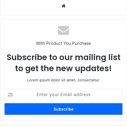
We
bsi
te
With Product You Purchase
Subscribe to our mailing list
to get the new updates!
Lorem ipsum dolor sit amet, consectetur.
E
n
t
e
r
y