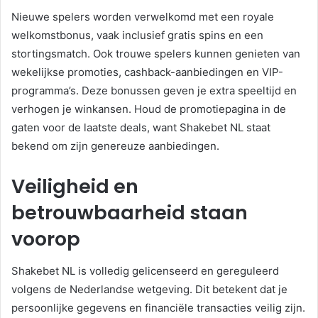
Nieuwe spelers worden verwelkomd met een royale
welkomstbonus, vaak inclusief gratis spins en een
stortingsmatch. Ook trouwe spelers kunnen genieten van
wekelijkse promoties, cashback-aanbiedingen en VIP-
programma’s. Deze bonussen geven je extra speeltijd en
verhogen je winkansen. Houd de promotiepagina in de
gaten voor de laatste deals, want Shakebet NL staat
bekend om zijn genereuze aanbiedingen.
Veiligheid en
betrouwbaarheid staan
voorop
Shakebet NL is volledig gelicenseerd en gereguleerd
volgens de Nederlandse wetgeving. Dit betekent dat je
persoonlijke gegevens en financiële transacties veilig zijn.