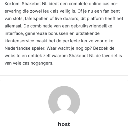
Kortom, Shakebet NL biedt een complete online casino-
ervaring die zowel leuk als veilig is. Of je nu een fan bent
van slots, tafelspellen of live dealers, dit platform heeft het
allemaal. De combinatie van een gebruiksvriendelijke
interface, genereuze bonussen en uitstekende
klantenservice maakt het de perfecte keuze voor elke
Nederlandse speler. Waar wacht je nog op? Bezoek de
website en ontdek zelf waarom Shakebet NL de favoriet is
van vele casinogangers.
host