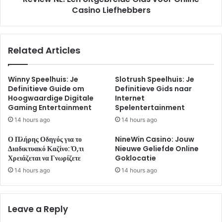
Casino Liefhebbers
Related Articles
Winny Speelhuis: Je
Slotrush Speelhuis: Je
Definitieve Guide om
Definitieve Gids naar
Hoogwaardige Digitale
Internet
Gaming Entertainment
Spelentertainment
14 hours ago
14 hours ago
Ο Πλήρης Οδηγός για το
NineWin Casino: Jouw
Διαδικτυακό Καζίνο: Ό,τι
Nieuwe Geliefde Online
Χρειάζεται να Γνωρίζετε
Goklocatie
14 hours ago
14 hours ago
Leave a Reply