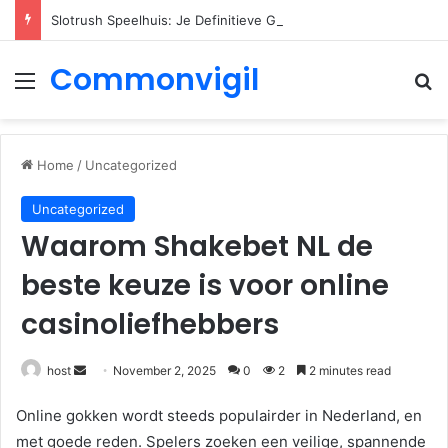
Slotrush Speelhuis: Je Definitieve Gids naar Internet Spelentertainment
Commonvigil
Menu
S
Home
/
Uncategorized
Uncategorized
Waarom Shakebet NL de
beste keuze is voor online
casinoliefhebbers
host
S
November 2, 2025
0
2
2 minutes read
e
Online gokken wordt steeds populairder in Nederland, en
n
met goede reden. Spelers zoeken een veilige, spannende
d