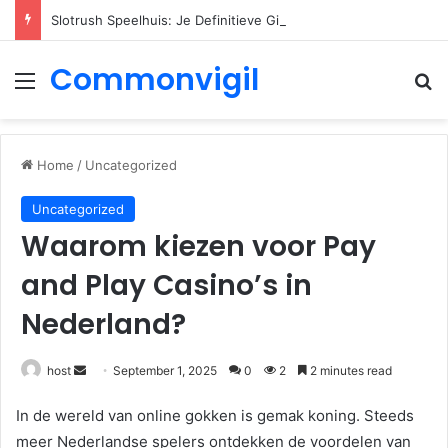
Slotrush Speelhuis: Je Definitieve Gids naar Internet Spelentertainment
Commonvigil
Menu
S
Home
/
Uncategorized
Uncategorized
Waarom kiezen voor Pay
and Play Casino’s in
Nederland?
host
S
September 1, 2025
0
2
2 minutes read
e
In de wereld van online gokken is gemak koning. Steeds
n
meer Nederlandse spelers ontdekken de voordelen van
d