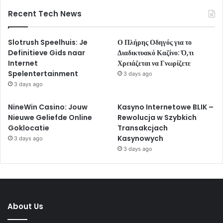
Recent Tech News
Slotrush Speelhuis: Je
Ο Πλήρης Οδηγός για το
Definitieve Gids naar
Διαδικτυακό Καζίνο: Ό,τι
Internet
Χρειάζεται να Γνωρίζετε
Spelentertainment
3 days ago
3 days ago
NineWin Casino: Jouw
Kasyno Internetowe BLIK –
Nieuwe Geliefde Online
Rewolucja w Szybkich
Goklocatie
Transakcjach
Kasynowych
3 days ago
3 days ago
About Us