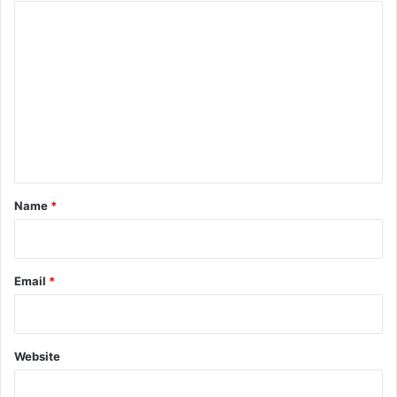
C
o
m
m
e
n
t
*
Name
*
Email
*
Website