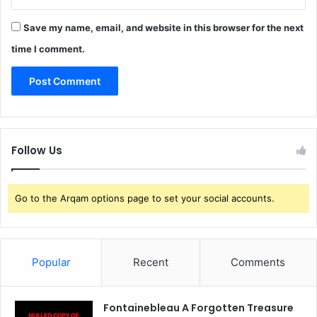
Save my name, email, and website in this browser for the next
time I comment.
Follow Us
Go to the Arqam options page to set your social accounts.
Popular
Recent
Comments
Fontainebleau A Forgotten Treasure