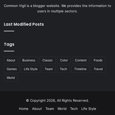
Common Vigil is a blogger website. We provides the information to
users in multiple sectors.
Last Modified Posts
Tags
About
Business
Classic
Color
Content
Foods
Games
Life Style
Team
Tech
Timeline
Travel
World
© Copyright 2026, All Rights Reserved.
Home
About
Team
World
Tech
Life Style