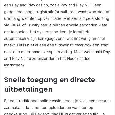
een Pay and Play casino, zoals Pay and Play NL. Geen
a
n
gedoe met lange registratieformulieren, wachtwoorden of
e
urenlang wachten op verificatie. Met één simpele storting
m
via iDEAL of Trustly ben je binnen enkele seconden klaar
a
om te spelen. Het systeem herkent je identiteit
i
automatisch via je bankgegevens, wat het veilig en snel
l
maakt. Dit is niet alleen een tijdswinst, maar ook een stap
naar een meer naadloze spelervaring. Maar wat maakt Pay
and Play NL nu zo bijzonder in het Nederlandse
landschap?
Snelle toegang en directe
uitbetalingen
Bij een traditioneel online casino moet je vaak een account
aanmaken, documenten uploaden en wachten op
goedkeuring. Bij Pay and Play NL is dat verleden tijd. Je