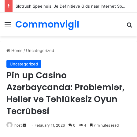
Slotrush Speelhuis: Je Definitieve Gids naar Internet Spelentertainment
Commonvigil
Menu
S
Home
/
Uncategorized
Uncategorized
Pin up Casino
Azərbaycanda: Problemlər,
Həllər və Təhlükəsiz Oyun
Təcrübəsi
host
S
February 11, 2026
0
4
7 minutes read
e