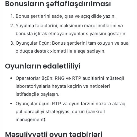
Bonusların şəffaflaşdırılması
Bonus şərtlərini sadə, qısa və açıq dildə yazın.
Yuyulma tələblərini, maksimum mərc limitlərini və
bonusla iştirak etməyən oyunlar siyahısını göstərin.
Oyunçular üçün: Bonus şərtlərini tam oxuyun və sual
olduqda dəstək xidməti ilə əlaqə saxlayın.
Oyunların ədalətliliyi
Operatorlar üçün: RNG və RTP auditlərini müstəqil
laboratoriyalarla həyata keçirin və nəticələri
istifadəçilə paylaşın.
Oyunçular üçün: RTP və oyun tərzini nəzərə alaraq
pul idarəçiliyi strategiyası qurun (bankroll
management).
Məsuliyyətli oyun tədbirləri