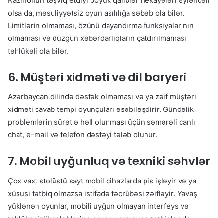
Kazinonun təşviq etdiyi böyük qaliblər hekayələri əyləncəli
olsa da, məsuliyyətsiz oyun asılılığa səbəb ola bilər.
Limitlərin olmaması, özünü dayandırma funksiyalarının
olmaması və düzgün xəbərdarlıqların çatdırılmaması
təhlükəli ola bilər.
6. Müştəri xidməti və dil baryeri
Azərbaycan dilində dəstək olmaması və ya zəif müştəri
xidməti cavab tempi oyunçuları əsəbiləşdirir. Gündəlik
problemlərin sürətlə həll olunması üçün səmərəli canlı
chat, e-mail və telefon dəstəyi tələb olunur.
7. Mobil uyğunluq və texniki səhvlər
Çox vaxt stolüstü sayt mobil cihazlarda pis işləyir və ya
xüsusi tətbiq olmazsa istifadə təcrübəsi zəifləyir. Yavaş
yüklənən oyunlar, mobili uyğun olmayan interfeys və