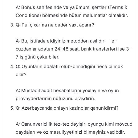
A: Bonus səhifəsində və ya ümumi şərtlər (Terms &
Conditions) bölməsində bütün məlumatlar olmalıdır.
Q: Pul çıxarma nə qədər vaxt aparır?
A: Bu, istifadə etdiyiniz metoddən asılıdır — e-
cüzdanlar adətən 24-48 saat, bank transferləri isə 3-
7 iş günü çəkə bilər.
Q: Oyunların ədalətli olub-olmadığını necə bilmək
olar?
A: Müstəqil audit hesabatlarını yoxlayın və oyun
provayderlərinin nüfuzunu araşdırın.
Q: Azərbaycanda onlayn kazinolar qanunidirmi?
A: Qanunvericilik tez-tez dəyişir; oyunçu kimi mövcud
qaydaları və öz məsuliyyətinizi bilməyiniz vacibdir.