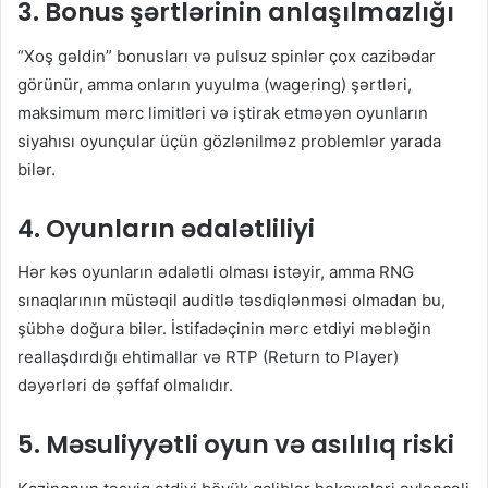
3. Bonus şərtlərinin anlaşılmazlığı
“Xoş gəldin” bonusları və pulsuz spinlər çox cazibədar
görünür, amma onların yuyulma (wagering) şərtləri,
maksimum mərc limitləri və iştirak etməyən oyunların
siyahısı oyunçular üçün gözlənilməz problemlər yarada
bilər.
4. Oyunların ədalətliliyi
Hər kəs oyunların ədalətli olması istəyir, amma RNG
sınaqlarının müstəqil auditlə təsdiqlənməsi olmadan bu,
şübhə doğura bilər. İstifadəçinin mərc etdiyi məbləğin
reallaşdırdığı ehtimallar və RTP (Return to Player)
dəyərləri də şəffaf olmalıdır.
5. Məsuliyyətli oyun və asılılıq riski