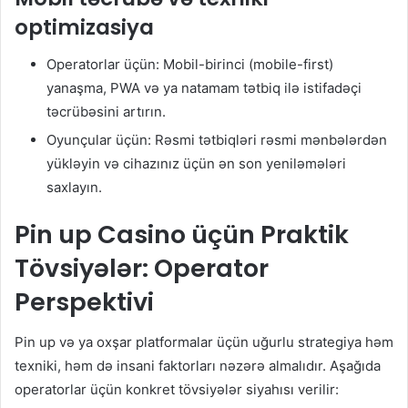
optimizasiya
Operatorlar üçün: Mobil-birinci (mobile-first)
yanaşma, PWA və ya natamam tətbiq ilə istifadəçi
təcrübəsini artırın.
Oyunçular üçün: Rəsmi tətbiqləri rəsmi mənbələrdən
yükləyin və cihazınız üçün ən son yeniləmələri
saxlayın.
Pin up Casino üçün Praktik
Tövsiyələr: Operator
Perspektivi
Pin up və ya oxşar platformalar üçün uğurlu strategiya həm
texniki, həm də insani faktorları nəzərə almalıdır. Aşağıda
operatorlar üçün konkret tövsiyələr siyahısı verilir: