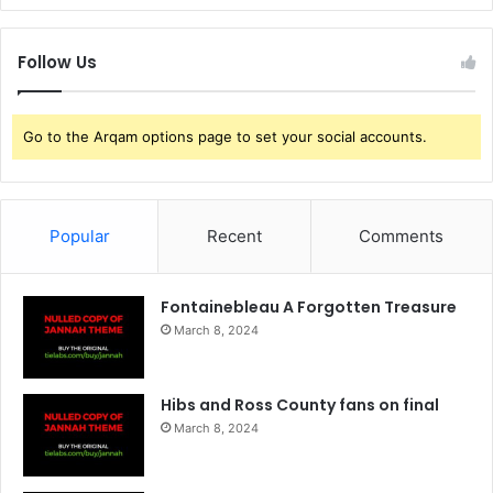
Follow Us
Go to the Arqam options page to set your social accounts.
Popular
Recent
Comments
Fontainebleau A Forgotten Treasure
March 8, 2024
Hibs and Ross County fans on final
March 8, 2024