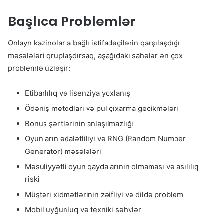
Başlıca Problemlər
Onlayn kazinolarla bağlı istifadəçilərin qarşılaşdığı
məsələləri qruplaşdırsaq, aşağıdakı sahələr ən çox
problemlə üzləşir:
Etibarlılıq və lisenziya yoxlanışı
Ödəniş metodları və pul çıxarma gecikmələri
Bonus şərtlərinin anlaşılmazlığı
Oyunların ədalətliliyi və RNG (Random Number
Generator) məsələləri
Məsuliyyətli oyun qaydalarının olmaması və asılılıq
riski
Müştəri xidmətlərinin zəifliyi və dildə problem
Mobil uyğunluq və texniki səhvlər