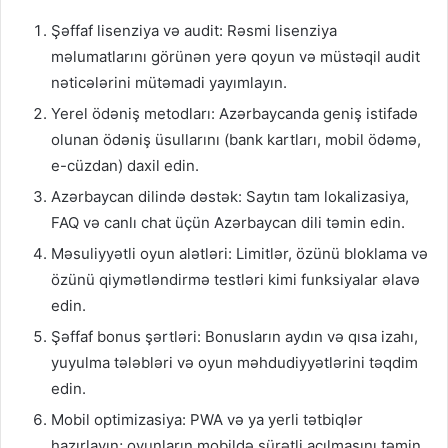
Şəffaf lisenziya və audit: Rəsmi lisenziya
məlumatlarını görünən yerə qoyun və müstəqil audit
nəticələrini mütəmadi yayımlayın.
Yerel ödəniş metodları: Azərbaycanda geniş istifadə
olunan ödəniş üsullarını (bank kartları, mobil ödəmə,
e-cüzdan) daxil edin.
Azərbaycan dilində dəstək: Saytın tam lokalizasiya,
FAQ və canlı chat üçün Azərbaycan dili təmin edin.
Məsuliyyətli oyun alətləri: Limitlər, özünü bloklama və
özünü qiymətləndirmə testləri kimi funksiyalar əlavə
edin.
Şəffaf bonus şərtləri: Bonusların aydın və qısa izahı,
yuyulma tələbləri və oyun məhdudiyyətlərini təqdim
edin.
Mobil optimizasiya: PWA və ya yerli tətbiqlər
hazırlayın; oyunların mobildə sürətli açılmasını təmin